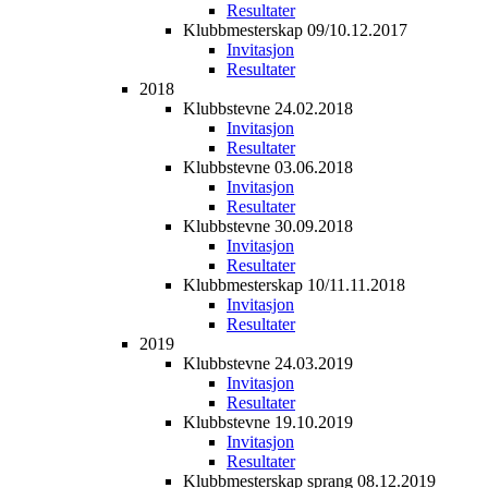
Resultater
Klubbmesterskap 09/10.12.2017
Invitasjon
Resultater
2018
Klubbstevne 24.02.2018
Invitasjon
Resultater
Klubbstevne 03.06.2018
Invitasjon
Resultater
Klubbstevne 30.09.2018
Invitasjon
Resultater
Klubbmesterskap 10/11.11.2018
Invitasjon
Resultater
2019
Klubbstevne 24.03.2019
Invitasjon
Resultater
Klubbstevne 19.10.2019
Invitasjon
Resultater
Klubbmesterskap sprang 08.12.2019